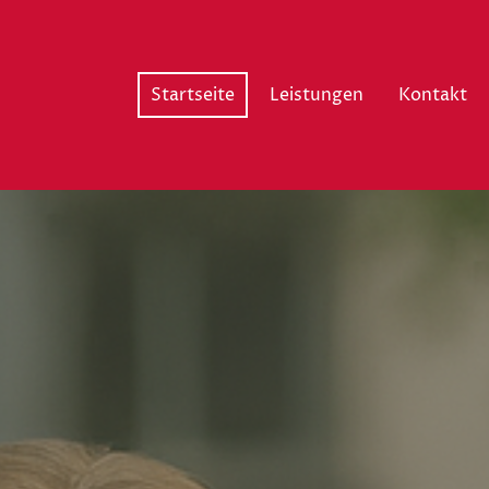
Startseite
Leistungen
Kontakt