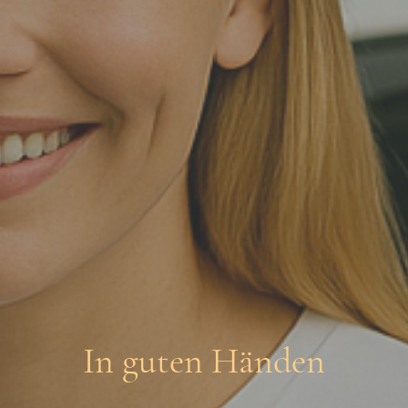
In guten Händen