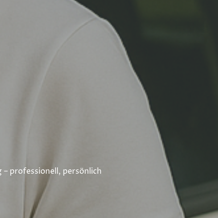
 – professionell, persönlich