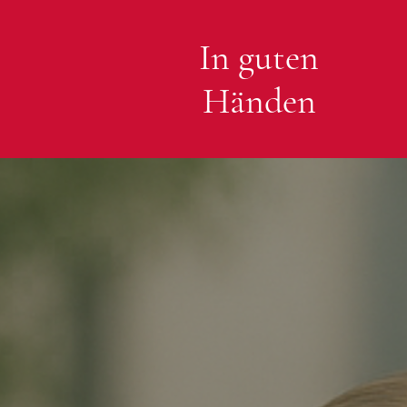
In guten
Händen