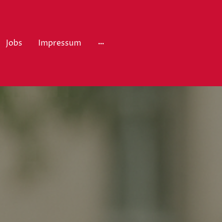
Jobs
Impressum